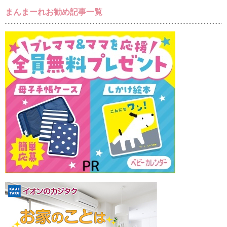
まんまーれお勧め記事一覧