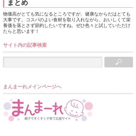
まとめ
物価高がとても気になるところですが、健康なからだはとても
大事です。コスパのよい食材を取り入れながら、おいしくて栄
養価を落とさず節約したいですね。ぜひ色々と試していただけ
たらと思います！
サイト内の記事検索
まんまーれメインページへ