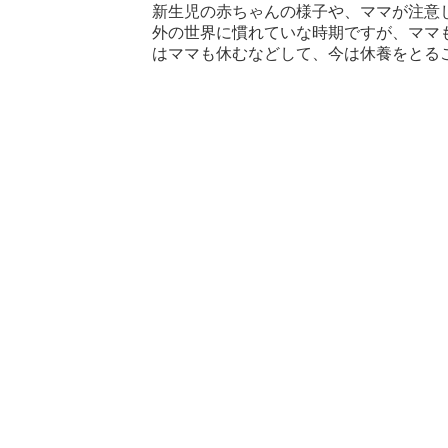
新生児の赤ちゃんの様子や、ママが注意
外の世界に慣れていな時期ですが、ママ
はママも休むなどして、今は休養をとる