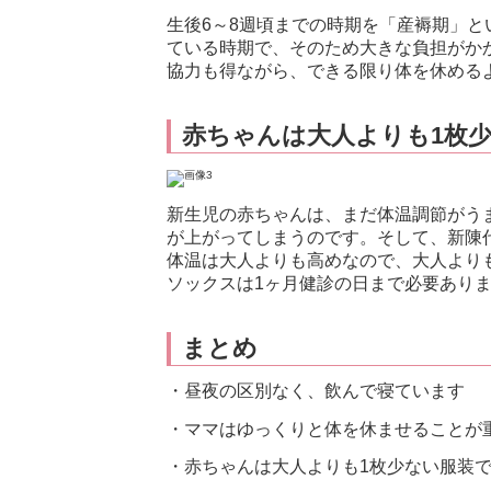
生後6～8週頃までの時期を「産褥期」
ている時期で、そのため大きな負担がか
協力も得ながら、できる限り体を休める
赤ちゃんは大人よりも1枚
新生児の赤ちゃんは、まだ体温調節がう
が上がってしまうのです。そして、新陳
体温は大人よりも高めなので、大人より
ソックスは1ヶ月健診の日まで必要あり
まとめ
・昼夜の区別なく、飲んで寝ています
・ママはゆっくりと体を休ませることが
・赤ちゃんは大人よりも1枚少ない服装