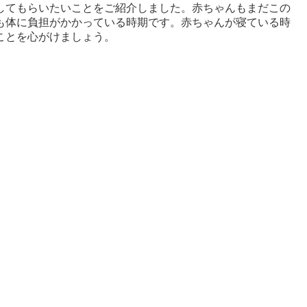
してもらいたいことをご紹介しました。赤ちゃんもまだこの
も体に負担がかかっている時期です。赤ちゃんが寝ている時
ことを心がけましょう。