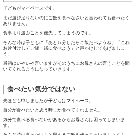
子どもがマイペースです。
まだ遊び足りないのにご飯を食べなさいと言われても食べたく
ありません。
食事より遊ぶことを優先してしまうのです。
そんな時は子どもに「あと５分したらご飯たべようね」「これ
お片付けしてご飯一緒に食べよう」と声かけしてあげましょ
う。
最初はいやいや言いますがそのうちにお母さんの言うことを聞
いてくれるようになっていきます。
食べたい気分ではない
先ほども申しましたが子どもはマイペース。
自分が食べたいと思う時しか食べてくれません。
気分で食べる食べないがあるからお母さんは困ってしまいま
す。
そんな時は食べたい！と思えるご飯を作っちゃいましょう！