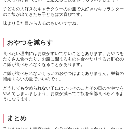
子どもの大好きなキャラクターのお皿で大好きなキャラクター
のご飯が出てきたら子どもは大喜びです。
味より見た目から入るのもいいですね。
おやつを減らす
食べたい理由にはお腹がすいてないこともあります。おやつを
たくさん食べたり、お腹に溜まるものを食べたりすると肝心の
ご飯が食べられなくなることがあります。
ご飯が食べられないくらいのおやつはよくありません。栄養の
補給くらいの量でいいのです。
どうしてもやめられない子にはいっそのことその日のおやつを
やめてしまいましょう。お腹が減ってご飯を全部食べられるよ
うになります。
まとめ