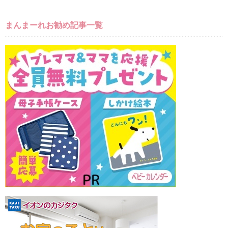
まんまーれお勧め記事一覧