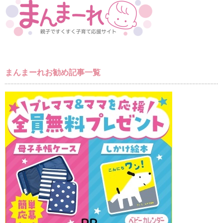
まんまーれお勧め記事一覧