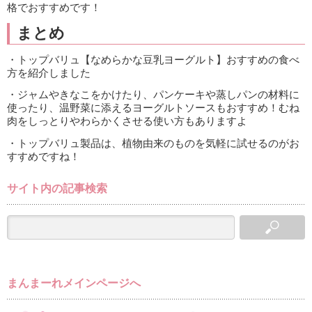
格でおすすめです！
まとめ
・トップバリュ【なめらかな豆乳ヨーグルト】おすすめの食べ
方を紹介しました
・ジャムやきなこをかけたり、パンケーキや蒸しパンの材料に
使ったり、温野菜に添えるヨーグルトソースもおすすめ！むね
肉をしっとりやわらかくさせる使い方もありますよ
・トップバリュ製品は、植物由来のものを気軽に試せるのがお
すすめですね！
サイト内の記事検索
まんまーれメインページへ