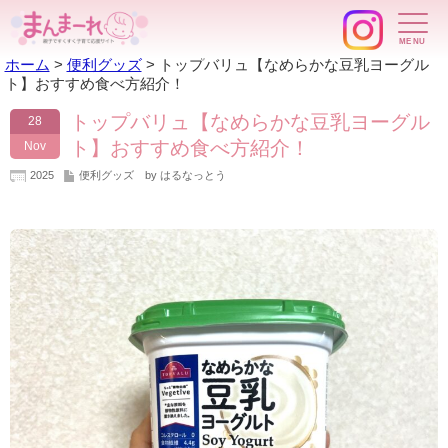
ホーム
>
便利グッズ
>
トップバリュ【なめらかな豆乳ヨーグル
ト】おすすめ食べ方紹介！
トップバリュ【なめらかな豆乳ヨーグル
28
ト】おすすめ食べ方紹介！
Nov
2025
便利グッズ
by はるなっとう