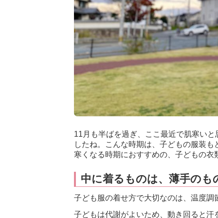
11月も半ばを過ぎ、ここ最近で肌寒い
したね。こんな時期は、子どもの服装も
寒くなる時期におすすめの、子どもの衣
中に着るものは、薄手のも
子ども服の着せ方で大切なのは、温度調
子どもは代謝がよいため、動き回ると汗