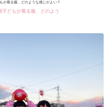
もが着る服、どのような感じがよい？
期子どもが着る服、どのよう