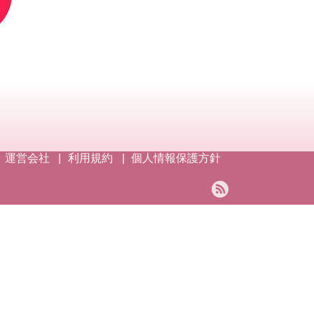
運営会社
利用規約
個人情報保護方針