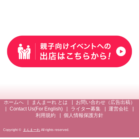
ホームへ
まんまーれ とは
お問い合わせ（広告出稿）
Contact Us(For English)
ライター募集
運営会社
利用規約
個人情報保護方針
Copyright ©
まんまーれ
All rights reserved.