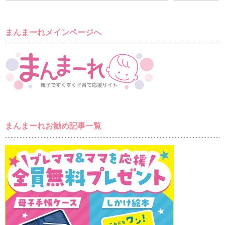
まんまーれメインページへ
まんまーれお勧め記事一覧