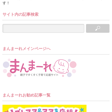
す！
サイト内の記事検索
まんまーれメインページへ
まんまーれお勧め記事一覧