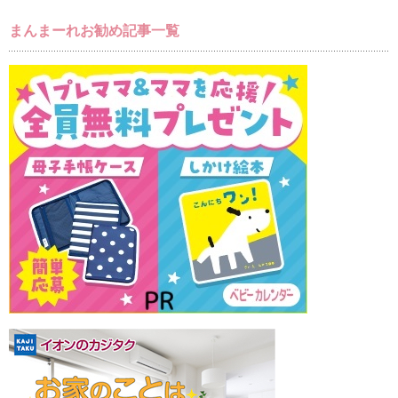
まんまーれお勧め記事一覧