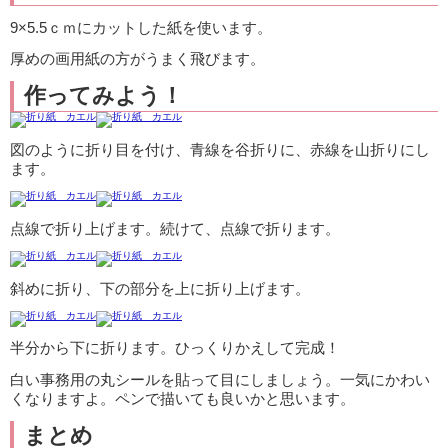
9×5.5ｃｍにカットした紙を使います。
厚めの画用紙の方がうまく飛びます。
作ってみよう！
図のように折り目を付け、青線を谷折りに、赤線を山折りにし
ます。
点線で折り上げます。続けて、点線で折ります。
斜めに折り、下の部分を上に折り上げます。
半分から下に折ります。ひっくりかえして完成！
白い事務用の丸シールを貼って目にしましょう。一気にかわい
くなりますよ。ペンで描いても良いかと思います。
まとめ