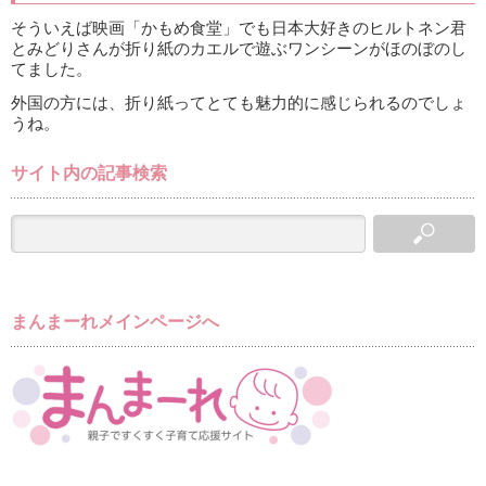
そういえば映画「かもめ食堂」でも日本大好きのヒルトネン君
とみどりさんが折り紙のカエルで遊ぶワンシーンがほのぼのし
てました。
外国の方には、折り紙ってとても魅力的に感じられるのでしょ
うね。
サイト内の記事検索
まんまーれメインページへ