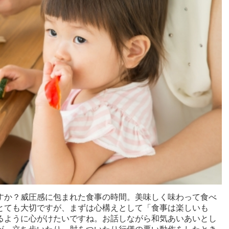
すか？威圧感に包まれた食事の時間。美味しく味わって食べ
とても大切ですが、まずは心構えとして「食事は楽しいも
るように心がけたいですね。お話しながら和気あいあいとし