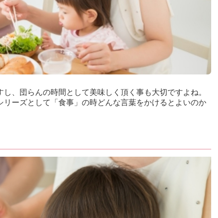
すし、団らんの時間として美味しく頂く事も大切ですよね。
シリーズとして「食事」の時どんな言葉をかけるとよいのか