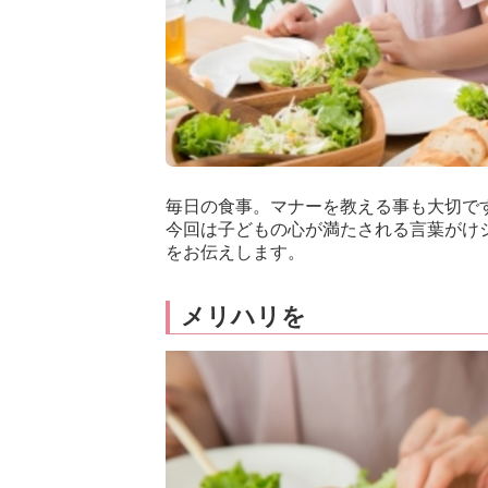
毎日の食事。マナーを教える事も大切で
今回は子どもの心が満たされる言葉がけ
をお伝えします。
メリハリを