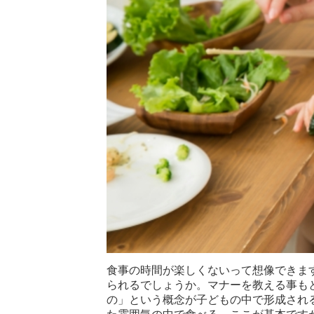
食事の時間が楽しくないって想像できま
られるでしょうか。マナーを教える事も
の」という概念が子どもの中で形成され