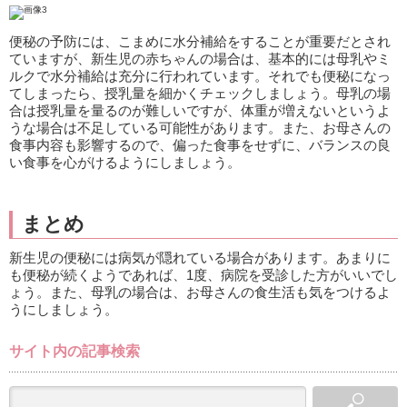
便秘の予防には、こまめに水分補給をすることが重要だとされ
ていますが、新生児の赤ちゃんの場合は、基本的には母乳やミ
ルクで水分補給は充分に行われています。それでも便秘になっ
てしまったら、授乳量を細かくチェックしましょう。母乳の場
合は授乳量を量るのが難しいですが、体重が増えないというよ
うな場合は不足している可能性があります。また、お母さんの
食事内容も影響するので、偏った食事をせずに、バランスの良
い食事を心がけるようにしましょう。
まとめ
新生児の便秘には病気が隠れている場合があります。あまりに
も便秘が続くようであれば、1度、病院を受診した方がいいでし
ょう。また、母乳の場合は、お母さんの食生活も気をつけるよ
うにしましょう。
サイト内の記事検索