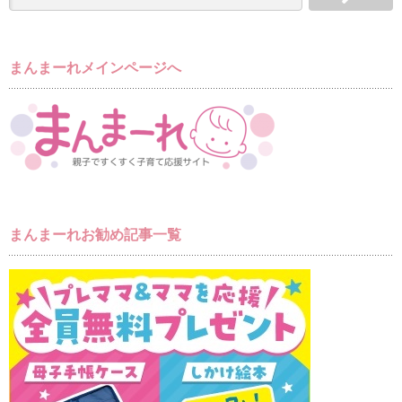
まんまーれメインページへ
まんまーれお勧め記事一覧