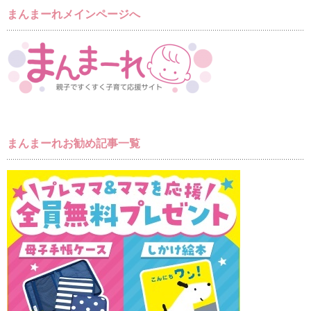
まんまーれメインページへ
まんまーれお勧め記事一覧