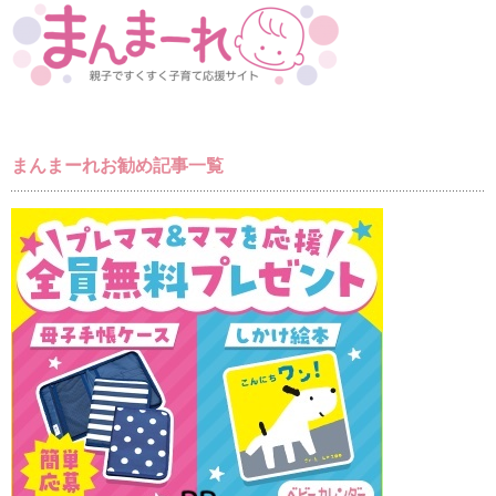
まんまーれお勧め記事一覧