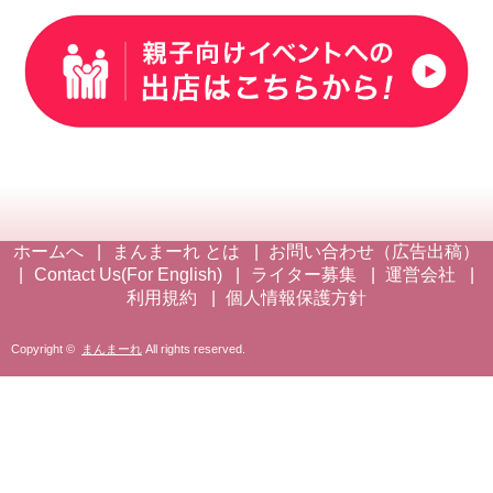
ホームへ
まんまーれ とは
お問い合わせ（広告出稿）
Contact Us(For English)
ライター募集
運営会社
利用規約
個人情報保護方針
Copyright ©
まんまーれ
All rights reserved.