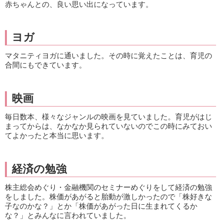
赤ちゃんとの、良い思い出になっています。
ヨガ
マタニティヨガに通いました。その時に覚えたことは、育児の
合間にもできています。
映画
毎日数本、様々なジャンルの映画を見ていました。育児がはじ
まってからは、なかなか見られていないのでこの時にみておい
てよかったと本当に思います。
経済の勉強
株主総会めぐり・金融機関のセミナーめぐりをして経済の勉強
をしました。株価があがると胎動が激しかったので「株好きな
子なのかな？」とか「株価があがった日に生まれてくるか
な？」とみんなに言われていました。