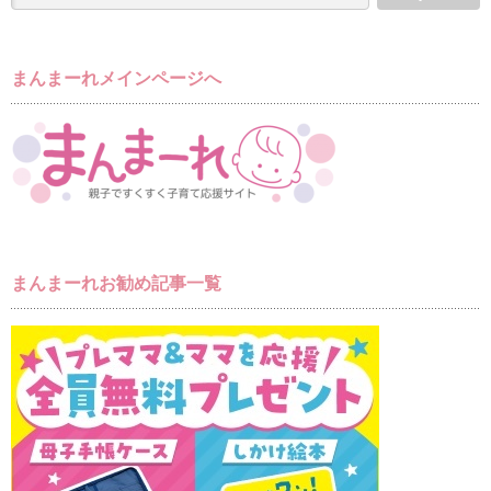
まんまーれメインページへ
まんまーれお勧め記事一覧