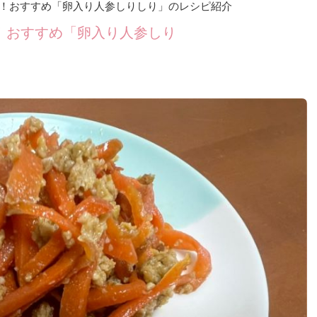
！おすすめ「卵入り人参しりしり」のレシピ紹介
！おすすめ「卵入り人参しり