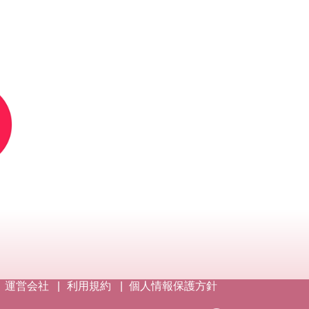
運営会社
利用規約
個人情報保護方針