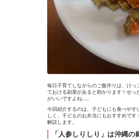
毎日子育てしながらのご飯作りは、けっ
ておける副菜があると助かります！せっ
がいいですよね…。
今回紹介するのは、子どもにも食べやす
しく、子どものお弁当にもおすすめです
解説します。
「人参しりしり」は沖縄の