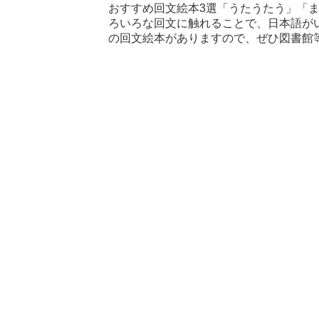
おすすめ回文絵本3選「うたうたう」「
ろいろな回文に触れることで、日本語が
の回文絵本がありますので、ぜひ図書館