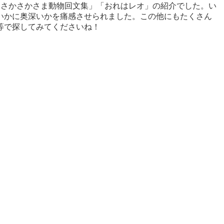
まさかさかさま動物回文集」「おれはレオ」の紹介でした。い
いかに奥深いかを痛感させられました。この他にもたくさん
等で探してみてくださいね！