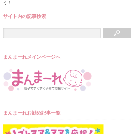
う！
サイト内の記事検索
まんまーれメインページへ
まんまーれお勧め記事一覧