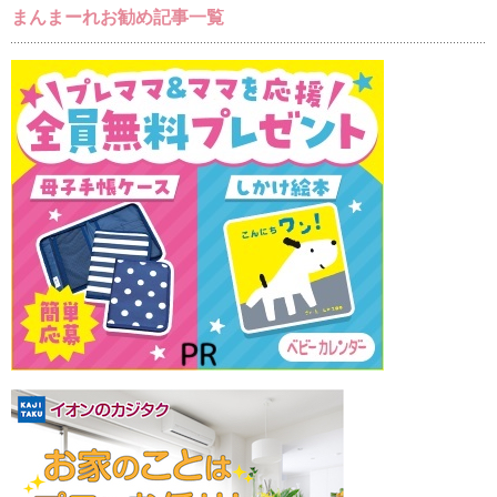
まんまーれお勧め記事一覧