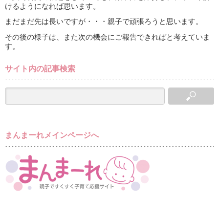
けるようになれば思います。
まだまだ先は長いですが・・・親子で頑張ろうと思います。
その後の様子は、また次の機会にご報告できればと考えていま
す。
サイト内の記事検索
まんまーれメインページへ