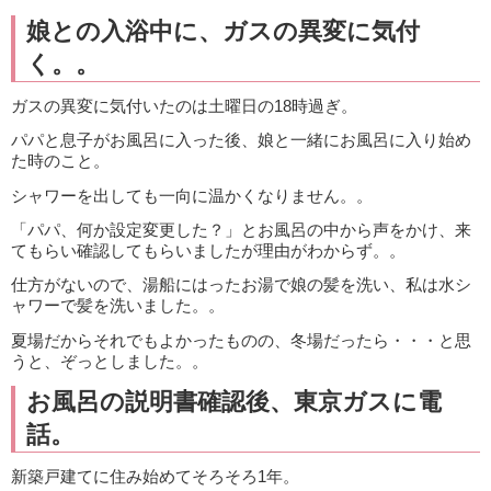
娘との入浴中に、ガスの異変に気付
く。。
ガスの異変に気付いたのは土曜日の18時過ぎ。
パパと息子がお風呂に入った後、娘と一緒にお風呂に入り始め
た時のこと。
シャワーを出しても一向に温かくなりません。。
「パパ、何か設定変更した？」とお風呂の中から声をかけ、来
てもらい確認してもらいましたが理由がわからず。。
仕方がないので、湯船にはったお湯で娘の髪を洗い、私は水シ
ャワーで髪を洗いました。。
夏場だからそれでもよかったものの、冬場だったら・・・と思
うと、ぞっとしました。。
お風呂の説明書確認後、東京ガスに電
話。
新築戸建てに住み始めてそろそろ1年。