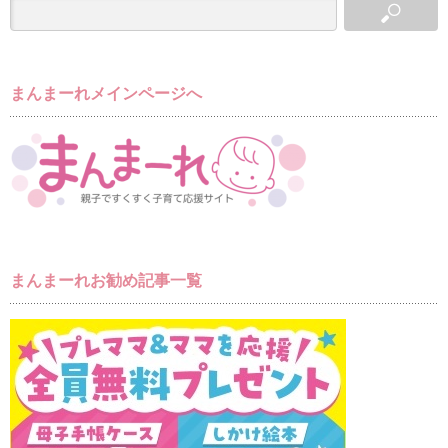
まんまーれメインページへ
まんまーれお勧め記事一覧