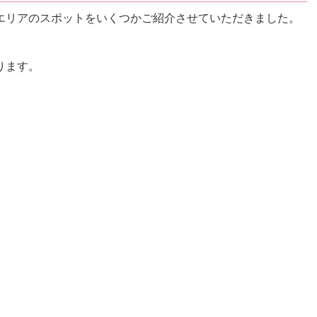
エリアのスポットをいくつかご紹介させていただきました。
ります。