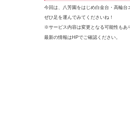
今回は、八芳園をはじめ白金台・高輪台
ぜひ足を運んでみてくださいね！
※サービス内容は変更となる可能性もあ
最新の情報はHPでご確認ください。