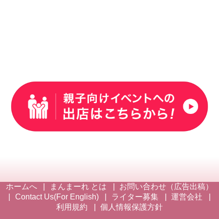
ホームへ
まんまーれ とは
お問い合わせ（広告出稿）
Contact Us(For English)
ライター募集
運営会社
利用規約
個人情報保護方針