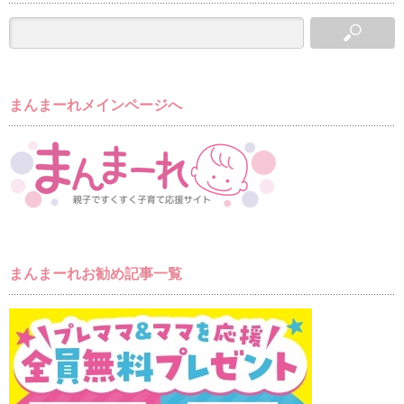
まんまーれメインページへ
まんまーれお勧め記事一覧