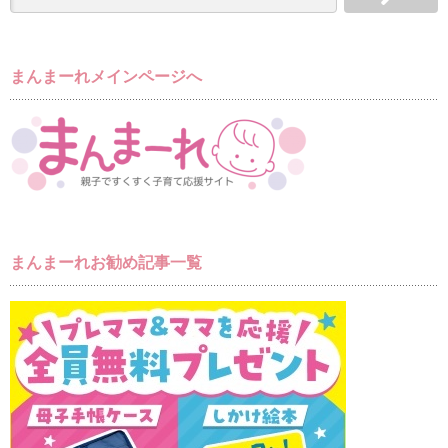
まんまーれメインページへ
まんまーれお勧め記事一覧