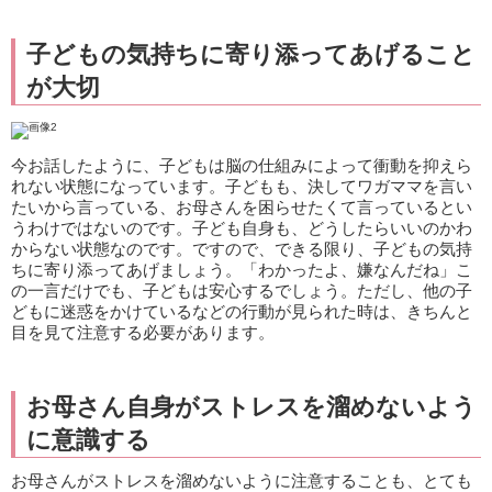
子どもの気持ちに寄り添ってあげること
が大切
今お話したように、子どもは脳の仕組みによって衝動を抑えら
れない状態になっています。子どもも、決してワガママを言い
たいから言っている、お母さんを困らせたくて言っているとい
うわけではないのです。子ども自身も、どうしたらいいのかわ
からない状態なのです。ですので、できる限り、子どもの気持
ちに寄り添ってあげましょう。「わかったよ、嫌なんだね」こ
の一言だけでも、子どもは安心するでしょう。ただし、他の子
どもに迷惑をかけているなどの行動が見られた時は、きちんと
目を見て注意する必要があります。
お母さん自身がストレスを溜めないよう
に意識する
お母さんがストレスを溜めないように注意することも、とても