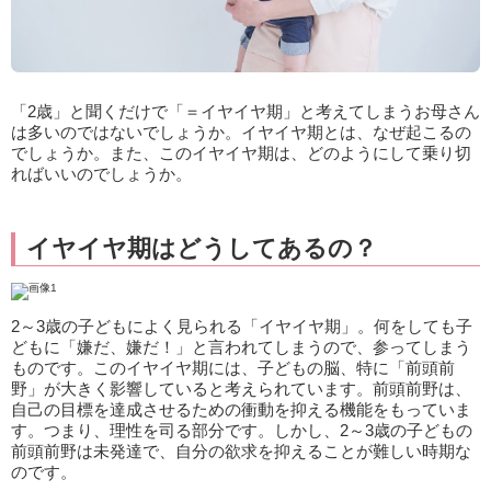
「2歳」と聞くだけで「＝イヤイヤ期」と考えてしまうお母さん
は多いのではないでしょうか。イヤイヤ期とは、なぜ起こるの
でしょうか。また、このイヤイヤ期は、どのようにして乗り切
ればいいのでしょうか。
イヤイヤ期はどうしてあるの？
2～3歳の子どもによく見られる「イヤイヤ期」。何をしても子
どもに「嫌だ、嫌だ！」と言われてしまうので、参ってしまう
ものです。このイヤイヤ期には、子どもの脳、特に「前頭前
野」が大きく影響していると考えられています。前頭前野は、
自己の目標を達成させるための衝動を抑える機能をもっていま
す。つまり、理性を司る部分です。しかし、2～3歳の子どもの
前頭前野は未発達で、自分の欲求を抑えることが難しい時期な
のです。