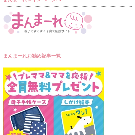
まんまーれお勧め記事一覧