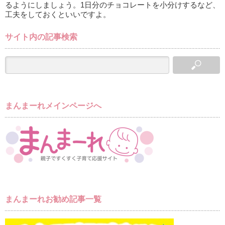
るようにしましょう。1日分のチョコレートを小分けするなど、
工夫をしておくといいですよ。
サイト内の記事検索
まんまーれメインページへ
まんまーれお勧め記事一覧