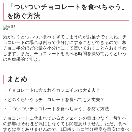
「ついついチョコレートを食べちゃう」
を防ぐ方法
気が付くとついつい食べすぎてしまうのがお菓子ですよね。チ
ョコレートの場合は割って小分けにすることができるので、板
チョコ半分ほどの量を小分けにして置いておくことをおすすめ
します。また、チョコレートを食べる時間を決めておくという
のも効果的ですよ。
まとめ
・チョコレートに含まれるカフェインは大丈夫？
・どのくらいならチョコレートを食べても大丈夫？
・「ついついチョコレートを食べちゃう」を防ぐ方法
チョコレートに含まれているカフェインの量は少なく、母乳へ
の影響はそれほど気にしなくても問題ありません。ただ、食べ
すぎは良くありませんので、1日板チョコ半分程度を目安に食べ