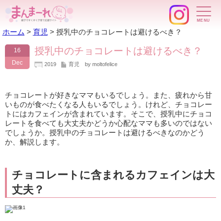
ホーム
>
育児
>
授乳中のチョコレートは避けるべき？
授乳中のチョコレートは避けるべき？
16
Dec
2019
育児
by moltofelice
チョコレートが好きなママもいるでしょう。また、疲れから甘
いものが食べたくなる人もいるでしょう。けれど、チョコレー
トにはカフェインが含まれています。そこで、授乳中にチョコ
レートを食べても大丈夫かどうか心配なママも多いのではない
でしょうか。授乳中のチョコレートは避けるべきなのかどう
か、解説します。
チョコレートに含まれるカフェインは大
丈夫？