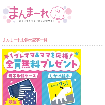
まんまーれお勧め記事一覧