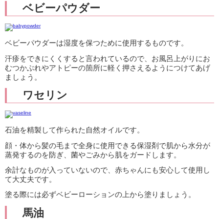
ベビーパウダー
ベビーパウダーは湿度を保つために使用するものです。
汗疹をできにくくすると言われているので、お風呂上がりにお
むつかぶれやアトピーの箇所に軽く押さえるようにつけてあげ
ましょう。
ワセリン
石油を精製して作られた自然オイルです。
顔・体から髪の毛まで全身に使用できる保湿剤で肌から水分が
蒸発するのを防ぎ、菌やごみから肌をガードします。
余計なものが入っていないので、赤ちゃんにも安心して使用し
て大丈夫です。
塗る際には必ずベビーローションの上から塗りましょう。
馬油