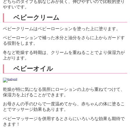
どちらのタイプも肌なじみが良く、伸びやすいので比較的塗り
やすいです。
ベビークリーム
ベビークリームはベビーローションを塗った上に塗ります。
ベビーローションで補った水分と油分をさらに上からガードす
る役割をします。
冬など乾燥する時期は、クリームを重ねることでより保湿力が
上がります。
ベビーオイル
乾燥が特に気になる箇所にローションの上から重ねてつけて、
保湿力を上げることができます。
お母さんの手のひらで一度温めてから、赤ちゃんの体に塗るこ
とでマッサージ効果もあります。
ベビーマッサージを併用するとさらにいろいろな効果も期待で
きます！