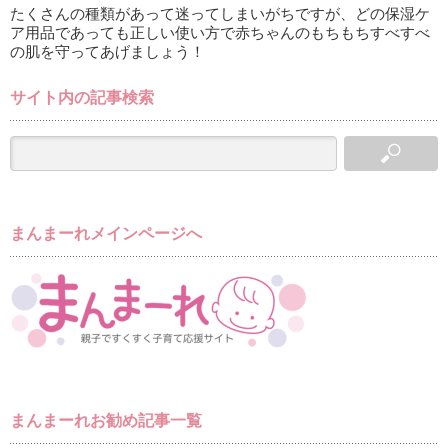
たくさんの種類があって迷ってしまいがちですが、どの保湿ケ
ア用品であっても正しい使い方で赤ちゃんのもちもちすべすべ
の肌を守ってあげましょう！
サイト内の記事検索
まんまーれメインページへ
まんまーれお勧め記事一覧