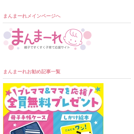
まんまーれメインページへ
まんまーれお勧め記事一覧