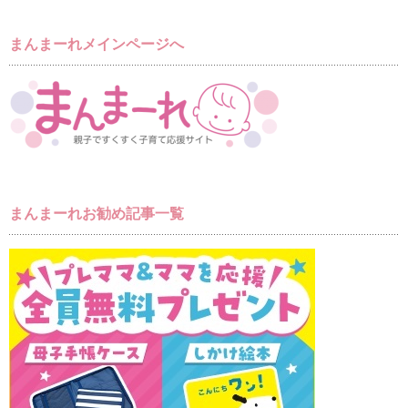
まんまーれメインページへ
まんまーれお勧め記事一覧