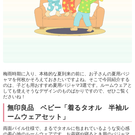
梅雨時期に入り、本格的な夏到来の前に、お子さんの夏用パジ
ャマを何枚かそろえておきたいですよね。そこで今回紹介する
のは、子ども用おすすめ夏用パジャマ3選です。ルームウェアと
しても使えそうなデザインのものばかりですので、ぜひご覧く
ださいね！
無印良品 ベビー「着るタオル 半袖ル
ームウェアセット」
両面パイル仕様で、まるでタオルに包まれているような安心感
の着心地のルームウェアです。お昼寝や寝るとき用のパジャマ