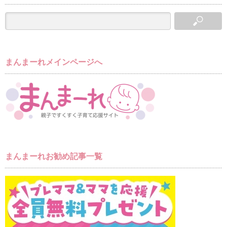
まんまーれメインページへ
まんまーれお勧め記事一覧