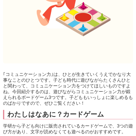
｢コミュニケーション力｣は、ひとが生きていくうえでかなり大
事なことのひとつです。子ども時代に遊びながらたくさんひと
と関わって、コミュニケーション力をつけてほしいものですよ
ね。今回紹介するのは、遊びながらコミュニケーション力が鍛
えられるボードゲーム3つです。子どももいっしょに楽しめるも
のばかりですので、ぜひご覧ください！
わたしはなあに？カードゲーム
学研から子ども向けに販売されているカードゲームで、3つの遊
び方があり、文字が読めなくても遊べるのがおすすめです。