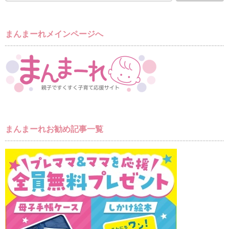
まんまーれメインページへ
まんまーれお勧め記事一覧