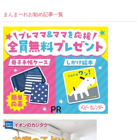
まんまーれお勧め記事一覧