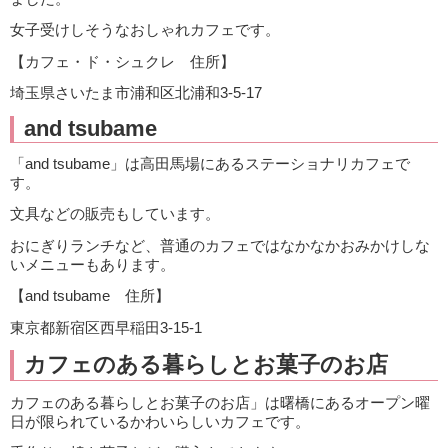
女子受けしそうなおしゃれカフェです。
【カフェ・ド・シュクレ 住所】
埼玉県さいたま市浦和区北浦和3-5-17
and tsubame
「and tsubame」は高田馬場にあるステーショナリカフェで
す。
文具などの販売もしています。
おにぎりランチなど、普通のカフェではなかなかおみかけしな
いメニューもあります。
【and tsubame 住所】
東京都新宿区西早稲田3-15-1
カフェのある暮らしとお菓子のお店
カフェのある暮らしとお菓子のお店」は曙橋にあるオープン曜
日が限られているかわいらしいカフェです。