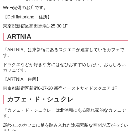
Wi-Fi完備のお店です。
【Deli flattoriano 住所】
東京都新宿区高田馬場1-25-30 1F
ARTNIA
「ARTNIA」は東新宿にあるスクエニが運営しているカフェで
す。
ドラクエなどが好きな方にはぜひおすすめしたい、おもしろい
カフェです。
【ARTNIA 住所】
東京都新宿区新宿6-27-30 新宿イーストサイドスクエア 1F
カフェ・ド・シュクレ
「カフェ・ド・シュクレ」は北浦和にある隠れ家的なカフェで
す。
2階のこのカフェに足を踏み入れた途端素敵な空間が広がってい
ました。