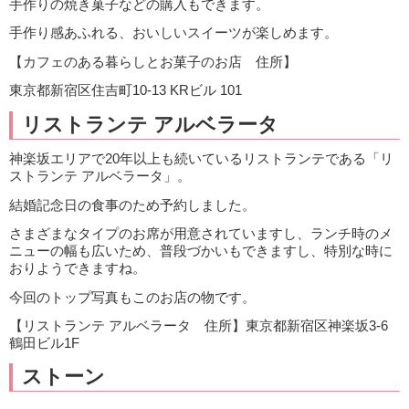
手作りの焼き菓子などの購入もできます。
手作り感あふれる、おいしいスイーツが楽しめます。
【カフェのある暮らしとお菓子のお店 住所】
東京都新宿区住吉町10-13 KRビル 101
リストランテ アルベラータ
神楽坂エリアで20年以上も続いているリストランテである「リ
ストランテ アルベラータ」。
結婚記念日の食事のため予約しました。
さまざまなタイプのお席が用意されていますし、ランチ時のメ
ニューの幅も広いため、普段づかいもできますし、特別な時に
おりようできますね。
今回のトップ写真もこのお店の物です。
【リストランテ アルベラータ 住所】東京都新宿区神楽坂3-6
鶴田ビル1F
ストーン