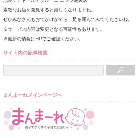
池袋：デトールアブルーエ エソラ池袋店
素敵なお店を発見すると嬉しくなりますね。
ぜひみなさんもおでかけがてら、足を運んでみてくださいね。
※サービス内容は変更となる可能性もあります。
※最新の情報はHPでご確認ください。
サイト内の記事検索
まんまーれメインページへ