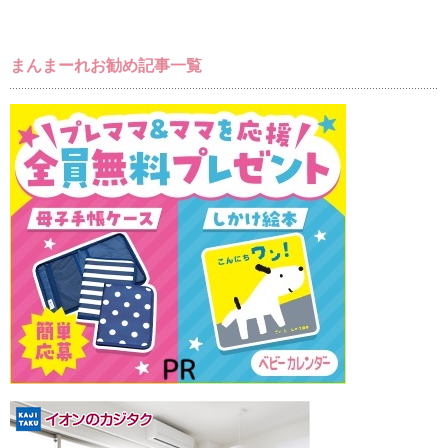
まんまーれお勧め記事一覧