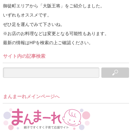
御徒町エリアから「大阪王将」をご紹介しました。
いずれもオススメです。
ぜひ足を運んでみて下さいね。
※お店のお料理などは変更となる可能性もあります。
最新の情報はHPを検索の上ご確認ください。
サイト内の記事検索
まんまーれメインページへ