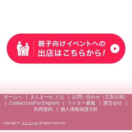
ホームへ
まんまーれ とは
お問い合わせ（広告出稿）
Contact Us(For English)
ライター募集
運営会社
利用規約
個人情報保護方針
Copyright ©
まんまーれ
All rights reserved.