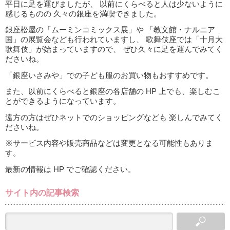
平日に足を運びましたが、 以前にくらべると人は少ないように
感じるものの 久々の銀座を満喫できました。
銀座松屋の「ムーミンコミックス展」や 「教文館・ナルニア
国」の展覧会なども行われていますし、 歌舞伎座では「十月大
歌舞伎」が始まっていますので、 ぜひ久々に足を運んでみてく
ださいね。
「銀座いさみや」での子ども服のお買い物もおすすめです。
また、以前にくらべると銀座の各店舗の HP 上でも、楽しむこ
とができるようになっています。
遠方の方はぜひネットでのショッピングなども 楽しんでみてく
ださいね。
※サービス内容や販売商品などは変更となる可能性もありま
す。
最新の情報は HP でご確認ください。
サイト内の記事検索