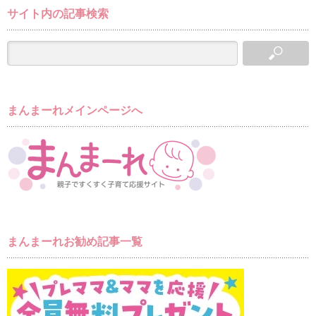
サイト内の記事検索
まんまーれメインページへ
まんまーれお勧め記事一覧