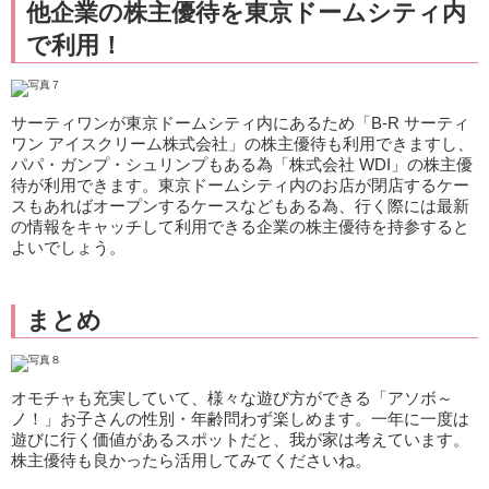
他企業の株主優待を東京ドームシティ内
で利用！
サーティワンが東京ドームシティ内にあるため「B-R サーティ
ワン アイスクリーム株式会社」の株主優待も利用できますし、
パパ・ガンプ・シュリンプもある為「株式会社 WDI」の株主優
待が利用できます。東京ドームシティ内のお店が閉店するケー
スもあればオープンするケースなどもある為、行く際には最新
の情報をキャッチして利用できる企業の株主優待を持参すると
よいでしょう。
まとめ
オモチャも充実していて、様々な遊び方ができる「アソボ～
ノ！」お子さんの性別・年齢問わず楽しめます。一年に一度は
遊びに行く価値があるスポットだと、我が家は考えています。
株主優待も良かったら活用してみてくださいね。