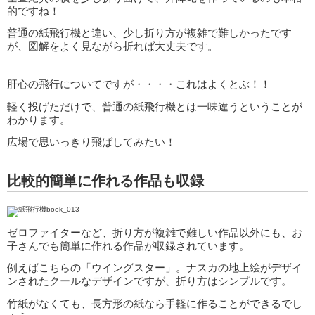
的ですね！
普通の紙飛行機と違い、少し折り方が複雑で難しかったです
が、図解をよく見ながら折れば大丈夫です。
肝心の飛行についてですが・・・・これはよくとぶ！！
軽く投げただけで、普通の紙飛行機とは一味違うということが
わかります。
広場で思いっきり飛ばしてみたい！
比較的簡単に作れる作品も収録
ゼロファイターなど、折り方が複雑で難しい作品以外にも、お
子さんでも簡単に作れる作品が収録されています。
例えばこちらの「ウイングスター」。ナスカの地上絵がデザイ
ンされたクールなデザインですが、折り方はシンプルです。
竹紙がなくても、長方形の紙なら手軽に作ることができるでし