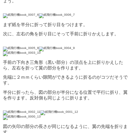
ょう。
まず紙を半分に折って折り目をつけます。
次に、左右の角を折り目にそって手前に折りかえします。
手前の下向き三角形（黒い部分）の頂点を上に折りかえした
ら、左右を折って翼の部分を作ります。
先端に２ｍｍくらい隙間ができるように折るのがコツだそうで
す。
半分に折ったら、図の部分が半分になる位置で平行に折り、翼
を作ります。反対側も同じように折ります。
図の矢印の部分の長さが同じになるように、翼の先端を折りま
す。