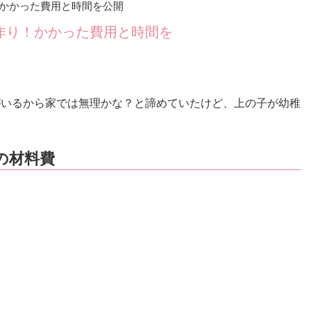
かかった費用と時間を公開
作り！かかった費用と時間を
がいるから家では無理かな？と諦めていたけど、上の子が幼稚
の材料費